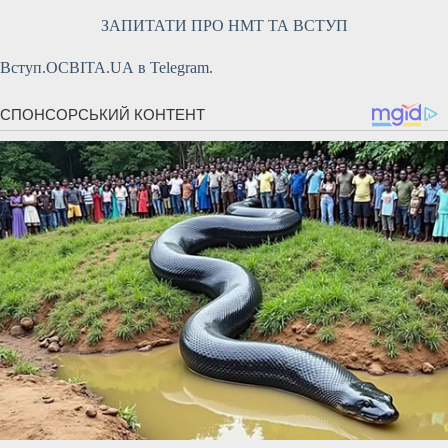
ЗАПИТАТИ ПРО НМТ ТА ВСТУП
Вступ.ОСВІТА.UA в Telegram.