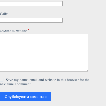
Сайт
Додати коментар
*
Save my name, email and website in this browser for the
next time I comment.
Опублікувати коментар