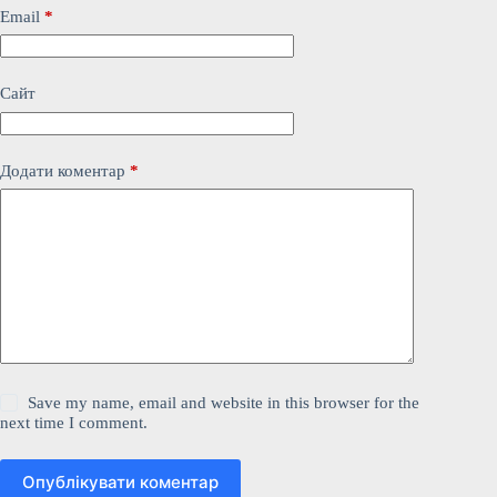
Email
*
Сайт
Додати коментар
*
Save my name, email and website in this browser for the
next time I comment.
Опублікувати коментар