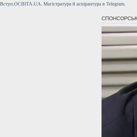
Вступ.ОСВІТА.UA. Магістратура й аспірантура в Telegram.