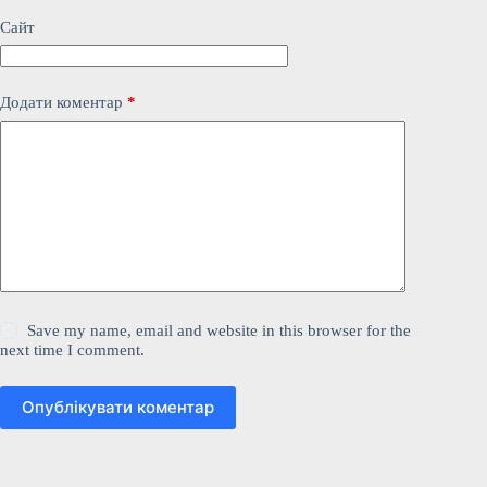
Сайт
Додати коментар
*
Save my name, email and website in this browser for the
next time I comment.
Опублікувати коментар