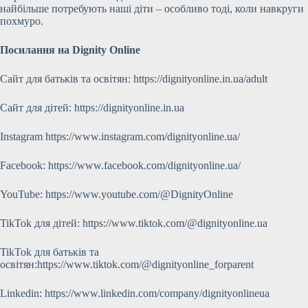
найбільше потребують наші діти – особливо тоді, коли навкруги
похмуро.
Посилання на Dignity Online
Сайт для батьків та освітян: https://dignityonline.in.ua/adult
Сайт для дітей: https://dignityonline.in.ua
Instagram https://www.instagram.com/dignityonline.ua/
Facebook: https://www.facebook.com/dignityonline.ua/
YouTube: https://www.youtube.com/@DignityOnline
TikTok для дітей: https://www.tiktok.com/@dignityonline.ua
TikTok для батьків та
освітян:https://www.tiktok.com/@dignityonline_forparent
Linkedin: https://www.linkedin.com/company/dignityonlineua