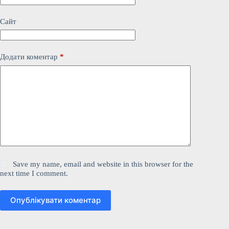
Сайт
Додати коментар
*
Save my name, email and website in this browser for the
next time I comment.
Опублікувати коментар