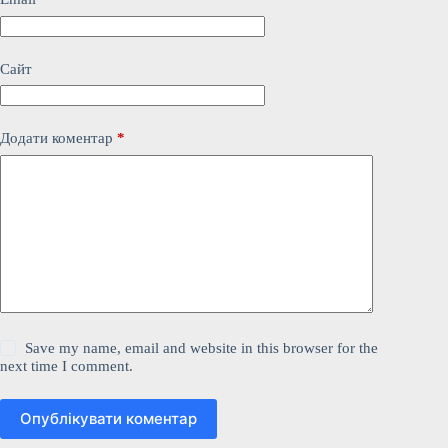
Сайт
Додати коментар
*
Save my name, email and website in this browser for the
next time I comment.
Опублікувати коментар