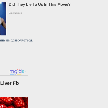
ань не дозволяється.