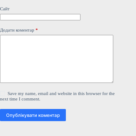
Сайт
Додати коментар
*
Save my name, email and website in this browser for the
next time I comment.
Опублікувати коментар