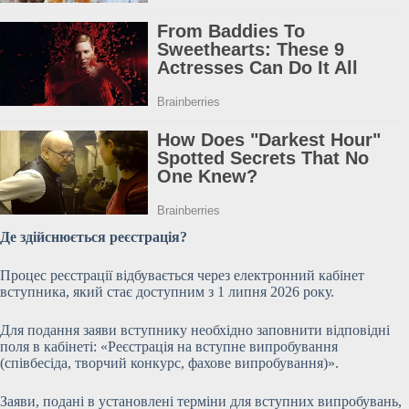
Де здійснюється реєстрація?
Процес реєстрації відбувається через електронний кабінет
вступника, який стає доступним з 1 липня 2026 року.
Для подання заяви вступнику необхідно заповнити відповідні
поля в кабінеті: «Реєстрація на вступне випробування
(співбесіда, творчий конкурс, фахове випробування)».
Заяви, подані в установлені терміни для вступних випробувань,