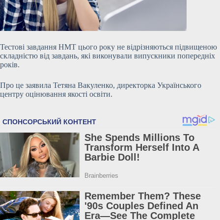
Тестові завдання НМТ цього року не відрізняються підвищеною
складністю від завдань, які виконували випускники попередніх
років.
Про це заявила Тетяна Вакуленко, директорка Українського
центру оцінювання якості освіти.