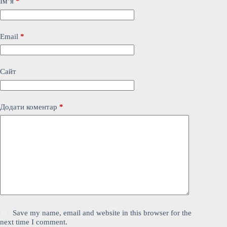
Ім’я
*
Email
*
Сайт
Додати коментар
*
Save my name, email and website in this browser for the
next time I comment.