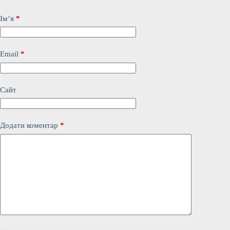
Ім’я
*
Email
*
Сайт
Додати коментар
*