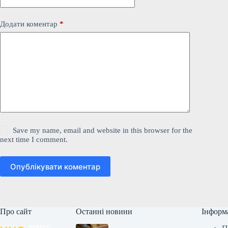
Додати коментар
*
Save my name, email and website in this browser for the
next time I comment.
Опублікувати коментар
Про сайт
Останні новини
Інформ