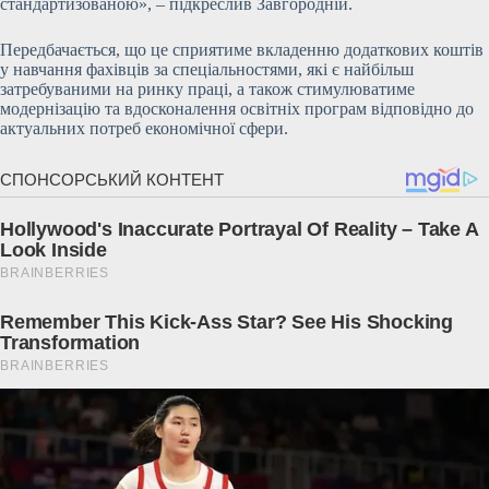
стандартизованою», – підкреслив Завгородній.
Передбачається, що це сприятиме вкладенню додаткових коштів
у навчання фахівців за спеціальностями, які є найбільш
затребуваними на ринку праці, а також стимулюватиме
модернізацію та вдосконалення освітніх програм відповідно до
актуальних потреб економічної сфери.