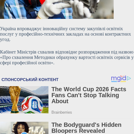
Україна впроваджує інноваційну систему закупівлі освітніх
послуг у професійно-технічних закладах на основі контрактних
угод.
Кабінет Міністрів схвалив відповідне розпорядження під назвою
«Про схвалення Методики обрахунку вартості освітніх сервісів у
сфері професійної освіти».