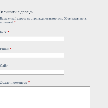
Залишити відповідь
Ваша e-mail адреса не оприлюднюватиметься.
Обов’язкові поля
позначені
*
Ім’я
*
Email
*
Сайт
Додати коментар
*