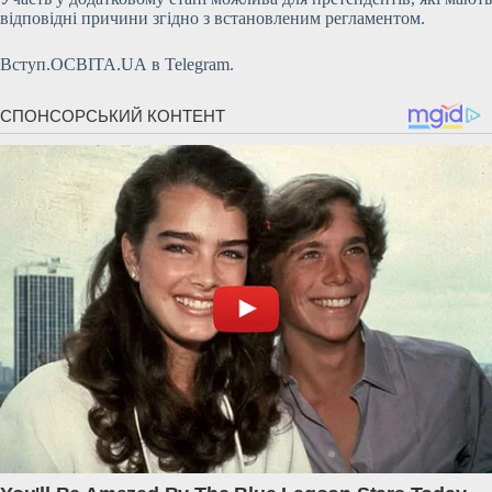
відповідні причини згідно з встановленим регламентом.
Вступ.ОСВІТА.UA в Telegram.