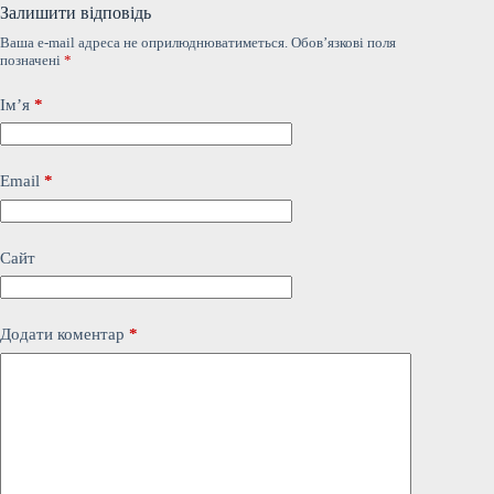
Залишити відповідь
Ваша e-mail адреса не оприлюднюватиметься.
Обов’язкові поля
позначені
*
Ім’я
*
Email
*
Сайт
Додати коментар
*