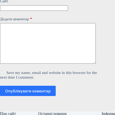
Сайт
Додати коментар
*
Save my name, email and website in this browser for the
next time I comment.
Опублікувати коментар
Про сайт
Останні новини
Інформ