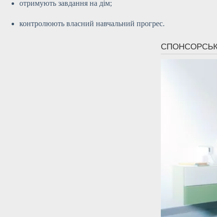
отримують завдання на дім;
контролюють власний навчальний прогрес.