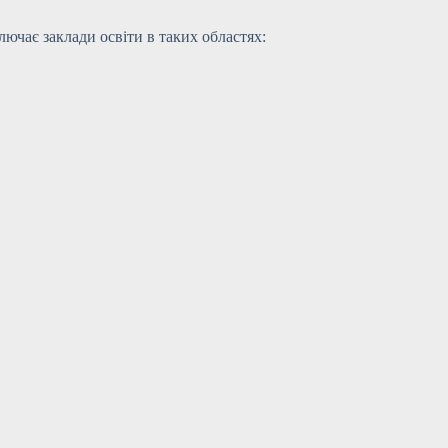
ючає заклади освіти в таких областях: