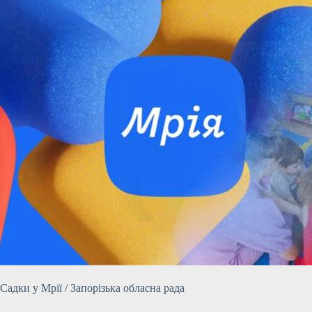
Садки у Мрії / Запорізька обласна рада