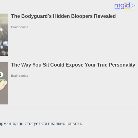
ормація, що стосується шкільної освіти.