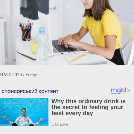
НМТ-2026 / Freepik