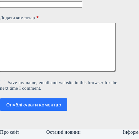
Додати коментар
*
Save my name, email and website in this browser for the
next time I comment.
Опублікувати коментар
Про сайт
Останні новини
Інформ