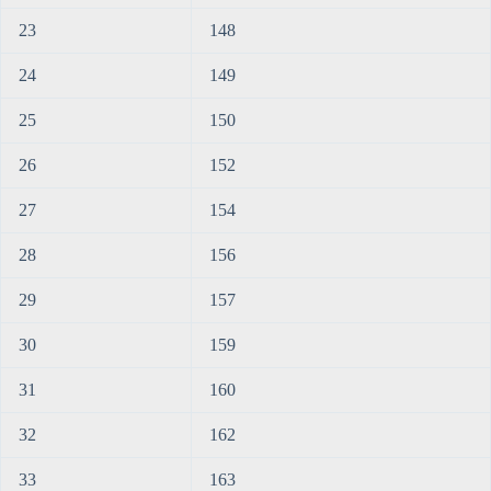
23
148
24
149
25
150
26
152
27
154
28
156
29
157
30
159
31
160
32
162
33
163