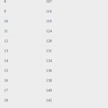
8
107
9
114
10
119
11
124
12
128
13
131
14
134
15
136
16
138
17
140
18
142