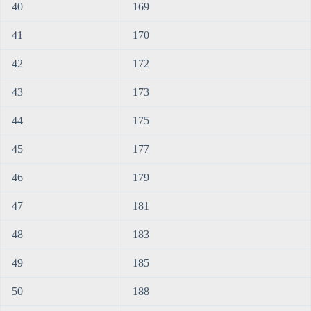
40
169
41
170
42
172
43
173
44
175
45
177
46
179
47
181
48
183
49
185
50
188