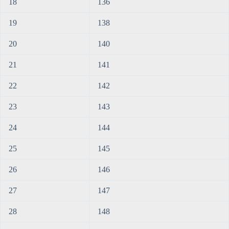
18
136
19
138
20
140
21
141
22
142
23
143
24
144
25
145
26
146
27
147
28
148