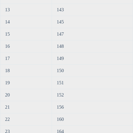
13
143
14
145
15
147
16
148
17
149
18
150
19
151
20
152
21
156
22
160
23
164