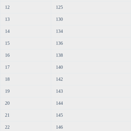
12
125
13
130
14
134
15
136
16
138
17
140
18
142
19
143
20
144
21
145
22
146