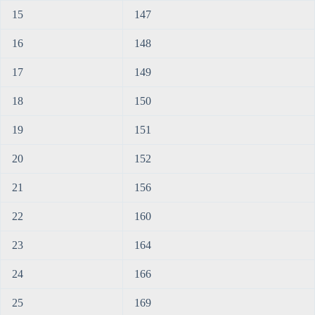
15
147
16
148
17
149
18
150
19
151
20
152
21
156
22
160
23
164
24
166
25
169