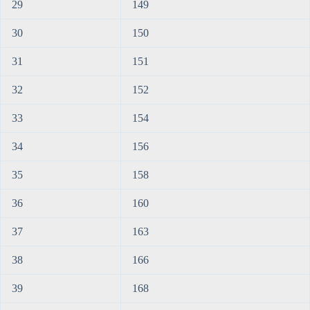
29
149
30
150
31
151
32
152
33
154
34
156
35
158
36
160
37
163
38
166
39
168