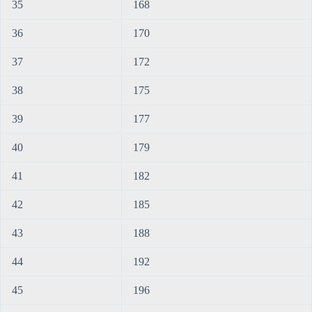
35
168
36
170
37
172
38
175
39
177
40
179
41
182
42
185
43
188
44
192
45
196