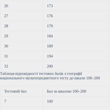
26
173
27
176
28
179
29
184
30
189
31
194
32
200
Таблиця відповідності тестових балів з географії
національного мультипредметного тесту до шкали 100–200
Тестовий бал
Бал за шкалою 100–200
7
100