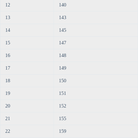
12
140
13
143
14
145
15
147
16
148
17
149
18
150
19
151
20
152
21
155
22
159