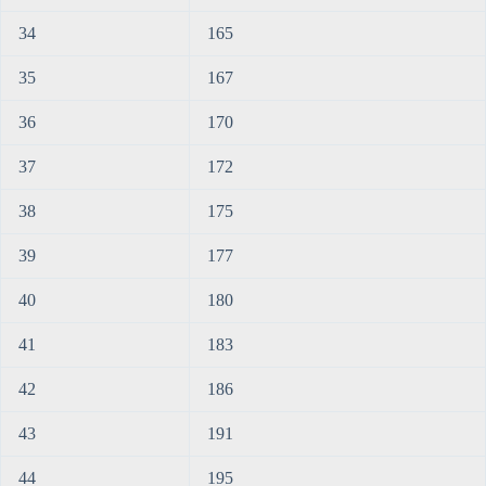
34
165
35
167
36
170
37
172
38
175
39
177
40
180
41
183
42
186
43
191
44
195