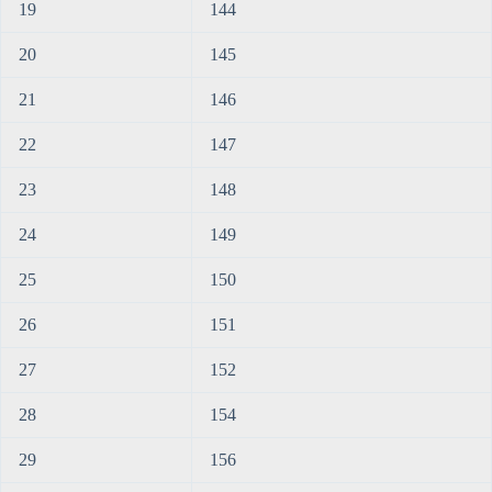
19
144
20
145
21
146
22
147
23
148
24
149
25
150
26
151
27
152
28
154
29
156