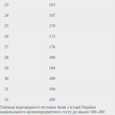
23
163
24
167
25
170
26
173
27
176
28
180
29
184
30
189
31
194
32
200
Таблиця відповідності тестових балів з історії України
національного мультипредметного тесту до шкали 100–200