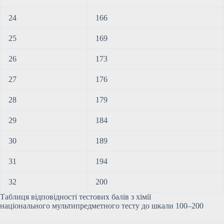
24
166
25
169
26
173
27
176
28
179
29
184
30
189
31
194
32
200
Таблиця відповідності тестових балів з хімії
національного мультипредметного тесту до шкали 100–200