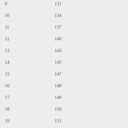
9
131
10
134
11
137
12
140
13
143
14
145
15
147
16
148
17
149
18
150
19
151