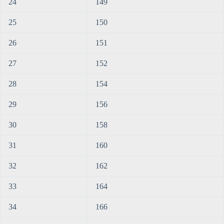
24
149
25
150
26
151
27
152
28
154
29
156
30
158
31
160
32
162
33
164
34
166