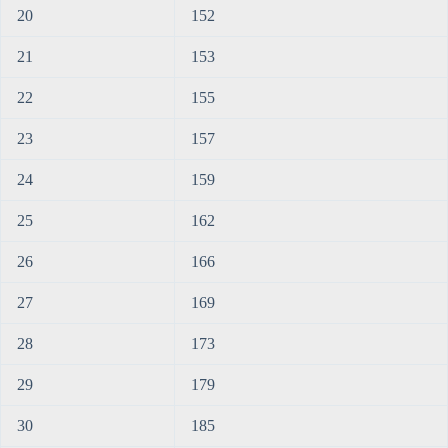
20
152
21
153
22
155
23
157
24
159
25
162
26
166
27
169
28
173
29
179
30
185