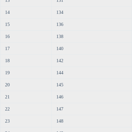
13
131
14
134
15
136
16
138
17
140
18
142
19
144
20
145
21
146
22
147
23
148