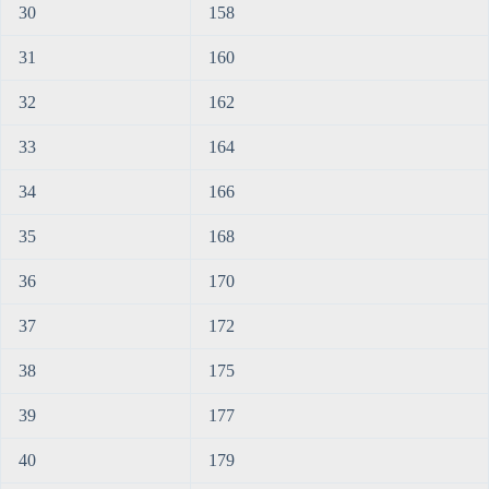
30
158
31
160
32
162
33
164
34
166
35
168
36
170
37
172
38
175
39
177
40
179