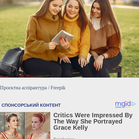
Проєктна аспірантура / Freepik