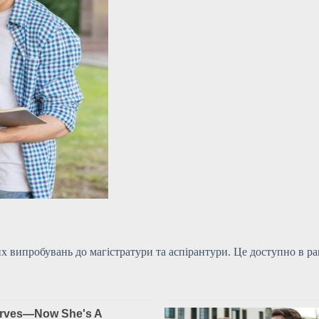
 випробувань до магістратури та аспірантури. Це доступно в рам