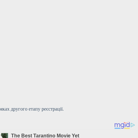
ках другого етапу реєстрації.