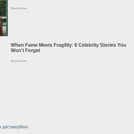
бо дистанційно.