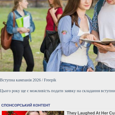
Вступна кампанія 2026 / Freepik
Цього року ще є можливість подати заявку на складання вступних