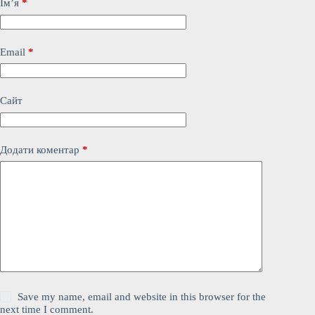
Ім’я
*
Email
*
Сайт
Додати коментар
*
Save my name, email and website in this browser for the
next time I comment.