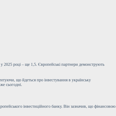
 у 2025 році – ще 1,5. Європейські партнери
демонструють
нтуючи, що йдеться про інвестування в українську
же сьогодні.
Європейського інвестиційного банку. Він зазначив, що фінансовою