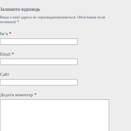
Залишити відповідь
Ваша e-mail адреса не оприлюднюватиметься.
Обов’язкові поля
позначені
*
Ім’я
*
Email
*
Сайт
Додати коментар
*