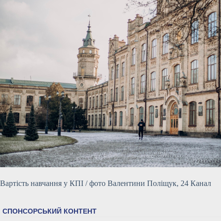
Вартість навчання у КПІ / фото Валентини Поліщук, 24 Канал