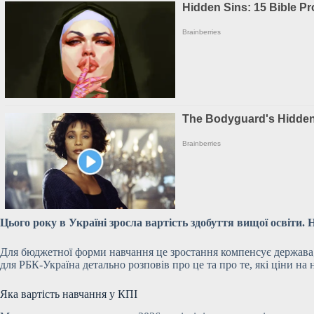
Цього року в Україні зросла вартість здобуття вищої освіти.
Для бюджетної форми навчання це зростання компенсує держава, 
для РБК-Україна детально розповів про це та про те, які ціни на 
Яка вартість навчання у КПІ