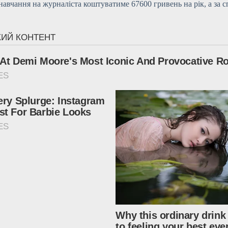
 навчання на журналіста коштуватиме 67600 гривень на рік, а за 