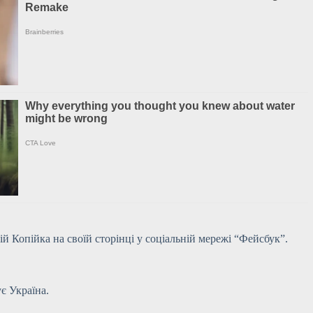
й Копійка на своїй сторінці у соціальній мережі “Фейсбук”.
є Україна.