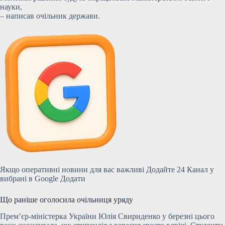
науки,
– написав очільник держави.
Якщо оперативні новини для вас важливі
Додайте 24 Канал у
вибрані в Google
Додати
Що раніше оголосила очільниця уряду
Прем’єр-міністерка України Юлія Свириденко у березні цього