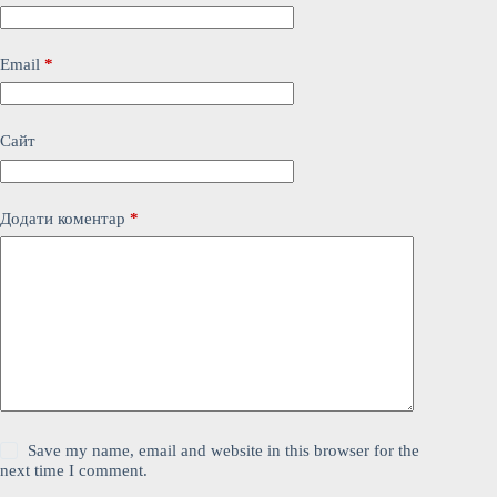
Email
*
Сайт
Додати коментар
*
Save my name, email and website in this browser for the
next time I comment.