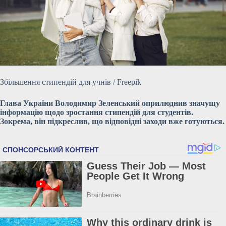
Збільшення стипендій для учнів / Freepik
Глава України Володимир Зеленський оприлюднив значущу
інформацію щодо зростання стипендій для студентів.
Зокрема, він
підкреслив, що відповідні заходи вже готуються.