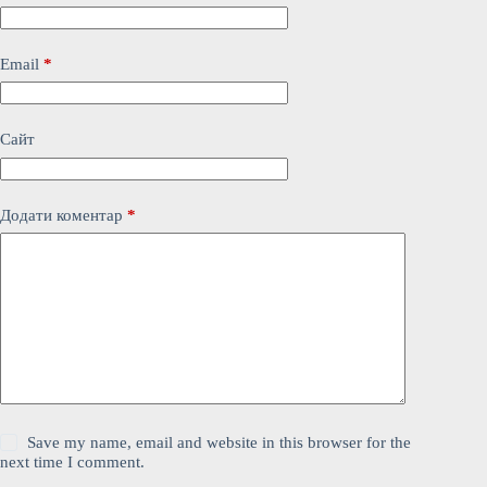
Email
*
Сайт
Додати коментар
*
Save my name, email and website in this browser for the
next time I comment.