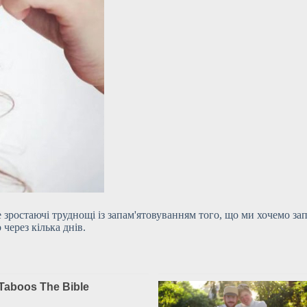
зростаючі труднощі із запам'ятовуванням того, що ми хочемо зап
через кілька днів.